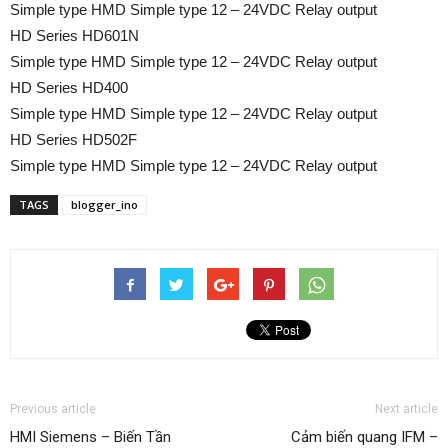
Simple type HMD Simple type 12 – 24VDC Relay output
HD Series HD601N
Simple type HMD Simple type 12 – 24VDC Relay output
HD Series HD400
Simple type HMD Simple type 12 – 24VDC Relay output
HD Series HD502F
Simple type HMD Simple type 12 – 24VDC Relay output
TAGS
blogger_ino
Previous article
Next article
HMI Siemens – Biến Tần
Cảm biến quang IFM –