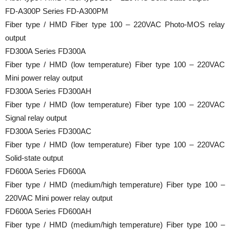
FD-A300P Series FD-A300PM
Fiber type / HMD Fiber type 100 – 220VAC Photo-MOS relay
output
FD300A Series FD300A
Fiber type / HMD (low temperature) Fiber type 100 – 220VAC
Mini power relay output
FD300A Series FD300AH
Fiber type / HMD (low temperature) Fiber type 100 – 220VAC
Signal relay output
FD300A Series FD300AC
Fiber type / HMD (low temperature) Fiber type 100 – 220VAC
Solid-state output
FD600A Series FD600A
Fiber type / HMD (medium/high temperature) Fiber type 100 –
220VAC Mini power relay output
FD600A Series FD600AH
Fiber type / HMD (medium/high temperature) Fiber type 100 –