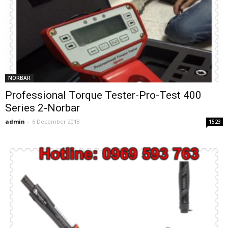
NORBAR
Professional Torque Tester-Pro-Test 400
Series 2-Norbar
admin
-
6 December 2018
1523