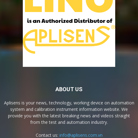
ABOUT US
Aplisens is your news, technology, working device on automation
system and calibration instrument information website. We
provide you with the latest breaking news and videos straight
from the test and automation industry.
Contact us:
info@aplisens.com.vn