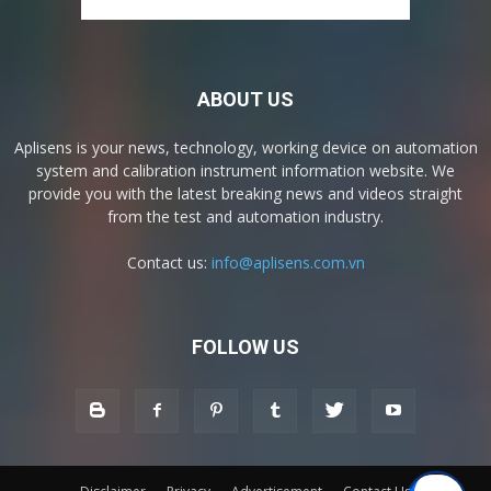
ABOUT US
Aplisens is your news, technology, working device on automation
system and calibration instrument information website. We
provide you with the latest breaking news and videos straight
from the test and automation industry.
Contact us:
info@aplisens.com.vn
FOLLOW US