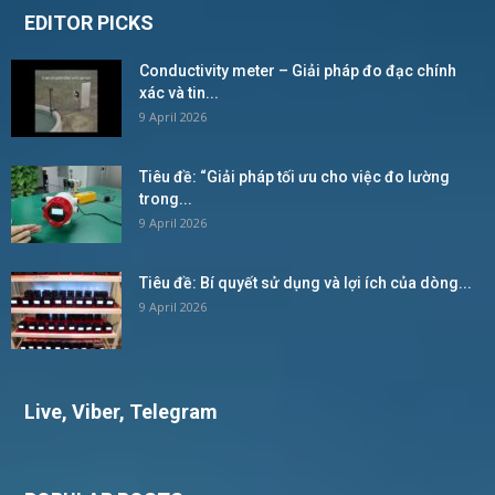
EDITOR PICKS
Conductivity meter – Giải pháp đo đạc chính
xác và tin...
9 April 2026
Tiêu đề: “Giải pháp tối ưu cho việc đo lường
trong...
9 April 2026
Tiêu đề: Bí quyết sử dụng và lợi ích của dòng...
9 April 2026
Live, Viber, Telegram