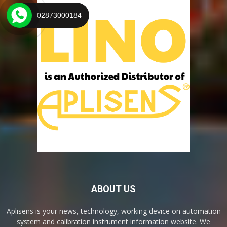
02873000184
ABOUT US
Aplisens is your news, technology, working device on automation
system and calibration instrument information website. We