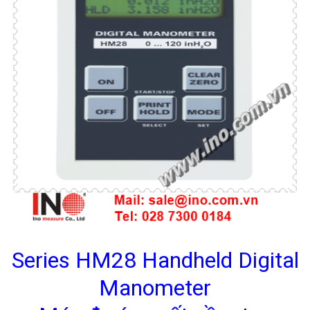
Series HM28 Handheld Digital
Manometer