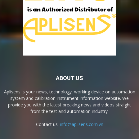
ABOUT US
Aplisens is your news, technology, working device on automation
system and calibration instrument information website. We
provide you with the latest breaking news and videos straight
from the test and automation industry.
Contact us:
info@aplisens.com.vn