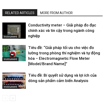
RELATED ARTICLES
MORE FROM AUTHOR
Conductivity meter – Giải pháp đo đạc
chính xác và tin cậy trong ngành công
nghiệp
Instrument
Tiêu đề: “Giải pháp tối ưu cho việc đo
lường trong phòng thí nghiệm và tự động
hóa – Electromagnetic Flow Meter
Instrument
[Model/Brand Name]”
Tiêu đề: Bí quyết sử dụng và lợi ích của
dòng sản phẩm cảm biến Analysis
Instrument