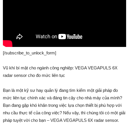
[/subscribe_to_unlock_form]
Vũ khí bí mật cho ngành công nghiệp: VEGA VEGAPULS 6X
radar sensor cho đo mức liên tục
Bạn là một kỹ sư hay quản lý đang tìm kiếm một giải pháp đo
mức liên tục chính xác và đáng tin cậy cho nhà máy của mình?
Bạn đang gặp khó khăn trong việc lựa chọn thiết bị phù hợp với
nhu cầu thực tế của công việc? Nếu vậy, thì chúng tôi có một giải
pháp tuyệt vời cho bạn – VEGA VEGAPULS 6X radar sensor.