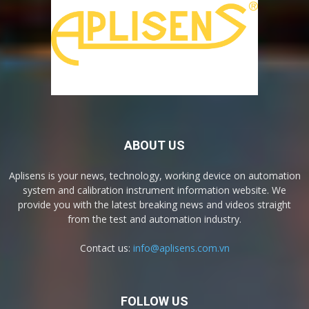
ABOUT US
Aplisens is your news, technology, working device on automation
system and calibration instrument information website. We
provide you with the latest breaking news and videos straight
from the test and automation industry.
Contact us:
info@aplisens.com.vn
FOLLOW US